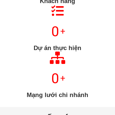
Khách hàng
0
+
Dự án thực hiện
0
+
Mạng lưới chi nhánh