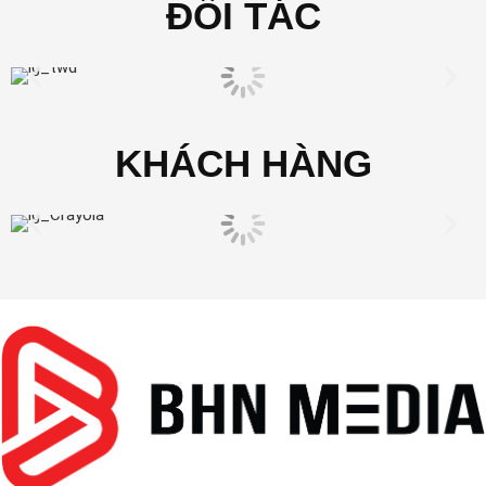
ĐỐI TÁC
KHÁCH HÀNG