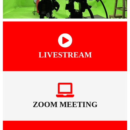
LIVESTREAM
ZOOM MEETING