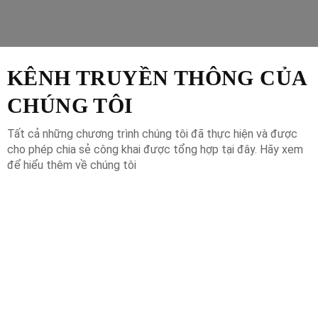
KÊNH TRUYỀN THÔNG CỦA
CHÚNG TÔI
Tất cả những chương trình chúng tôi đã thực hiện và được
cho phép chia sẻ công khai được tổng hợp tại đây. Hãy xem
để hiểu thêm về chúng tôi