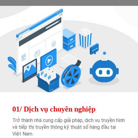
01/ Dịch vụ chuyên nghiệp
Trở thành nhà cung cấp giải pháp, dịch vụ truyền hình
và tiếp thị truyền thông kỹ thuật số hàng đầu tại
Việt Nam.