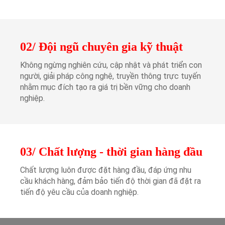
02/ Đội ngũ chuyên gia kỹ thuật
Không ngừng nghiên cứu, cập nhật và phát triển con
người, giải pháp công nghệ, truyền thông trực tuyến
nhằm mục đích tạo ra giá trị bền vững cho doanh
nghiệp.
03/ Chất lượng - thời gian hàng đầu
Chất lượng luôn được đặt hàng đầu, đáp ứng nhu
cầu khách hàng, đảm bảo tiến độ thời gian đã đặt ra
tiến độ yêu cầu của doanh nghiệp.