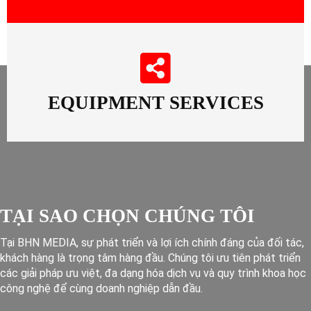
EQUIPMENT SERVICES
TẠI SAO CHỌN CHÚNG TÔI
Tại BHN MEDIA, sự phát triển và lợi ích chính đáng của đối tác,
khách hàng là trọng tâm hàng đầu. Chúng tôi ưu tiên phát triển
các giải pháp ưu việt, đa dạng hóa dịch vụ và quy trình khoa học
công nghệ để cùng doanh nghiệp dẫn đầu.